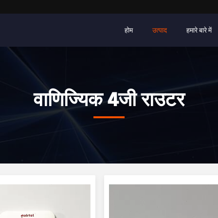
होम
उत्पाद
हमारे बारे में
वाणिज्यिक 4जी राउटर