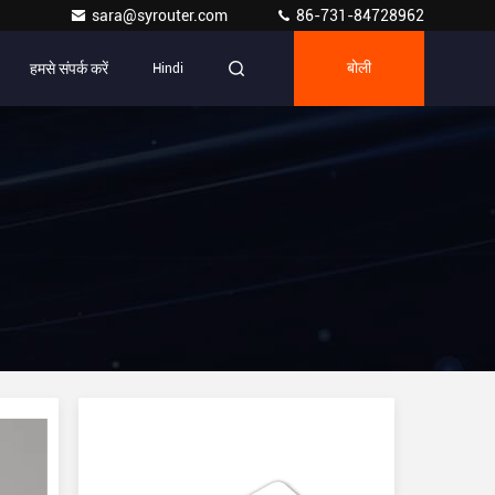
sara@syrouter.com
86-731-84728962
हमसे संपर्क करें
Hindi
बोली