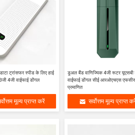
 डाटा ट्रांसफर स्पीड के लिए हाई
डुअल बैंड वाणिज्यिक 4जी रूटर यूएसबी
 3जी 4जी वाईफाई डोंगल
वाईफाई डोंगल सीई आरओएचएस एफसी
प्रमाणित
र्वोत्तम मूल्य प्राप्त करें
सर्वोत्तम मूल्य प्राप्त करे