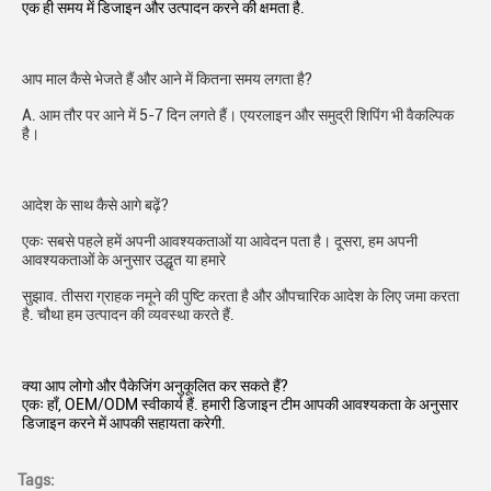
एक ही समय में डिजाइन और उत्पादन करने की क्षमता है.
आप माल कैसे भेजते हैं और आने में कितना समय लगता है?
A. आम तौर पर आने में 5-7 दिन लगते हैं। एयरलाइन और समुद्री शिपिंग भी वैकल्पिक 
है।
आदेश के साथ कैसे आगे बढ़ें?
एकः सबसे पहले हमें अपनी आवश्यकताओं या आवेदन पता है। दूसरा, हम अपनी 
आवश्यकताओं के अनुसार उद्धृत या हमारे
सुझाव. तीसरा ग्राहक नमूने की पुष्टि करता है और औपचारिक आदेश के लिए जमा करता 
है. चौथा हम उत्पादन की व्यवस्था करते हैं.
क्या आप लोगो और पैकेजिंग अनुकूलित कर सकते हैं?
एकः हाँ, OEM/ODM स्वीकार्य हैं. हमारी डिजाइन टीम आपकी आवश्यकता के अनुसार 
डिजाइन करने में आपकी सहायता करेगी.
Tags: