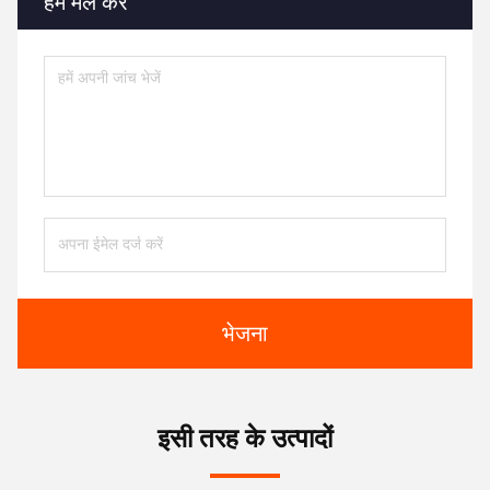
हमें मेल करें
भेजना
इसी तरह के उत्पादों