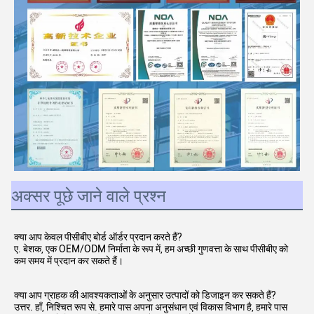
अक्सर पूछे जाने वाले प्रश्न
क्या आप केवल पीसीबीए बोर्ड ऑर्डर प्रदान करते हैं?
ए. बेशक, एक OEM/ODM निर्माता के रूप में, हम अच्छी गुणवत्ता के साथ पीसीबीए को 
कम समय में प्रदान कर सकते हैं।
क्या आप ग्राहक की आवश्यकताओं के अनुसार उत्पादों को डिजाइन कर सकते हैं?
उत्तर. हाँ, निश्चित रूप से. हमारे पास अपना अनुसंधान एवं विकास विभाग है, हमारे पास 